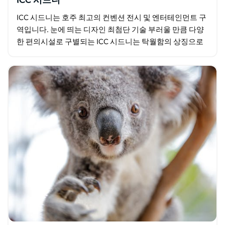
ICC 시드니
ICC 시드니는 호주 최고의 컨벤션 전시 및 엔터테인먼트 구
역입니다. 눈에 띄는 디자인 최첨단 기술 부러울 만큼 다양
한 편의시설로 구별되는 ICC 시드니는 탁월함의 상징으로
돋보입니다.