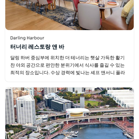
Darling Harbour
터너리 레스토랑 앤 바
달링 하버 중심부에 위치한 더 테너리는 햇살 가득한 활기
찬 야외 공간으로 편안한 분위기에서 식사를 즐길 수 있는
최적의 장소입니다. 수상 경력에 빛나는 셰프 앤서니 플라
워스가 엄선한 메뉴를 경험해 보세요. 신선하고…