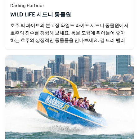
Darling Harbour
WILD LIFE 시드니 동물원
호주 빅 파이브의 본고장 와일드 라이프 시드니 동물원에서
호주의 진수를 경험해 보세요. 동물 모험에 뛰어들어 좋아
하는 호주의 상징적인 동물들을 만나보세요. 검 트리 밸리
에서 귀여운 코알라를 만나거나 코알라 인카운터에서…