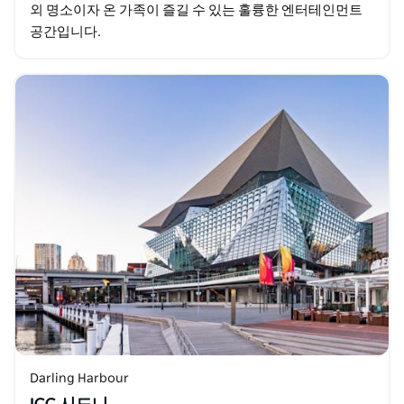
외 명소이자 온 가족이 즐길 수 있는 훌륭한 엔터테인먼트
공간입니다.
Darling Harbour