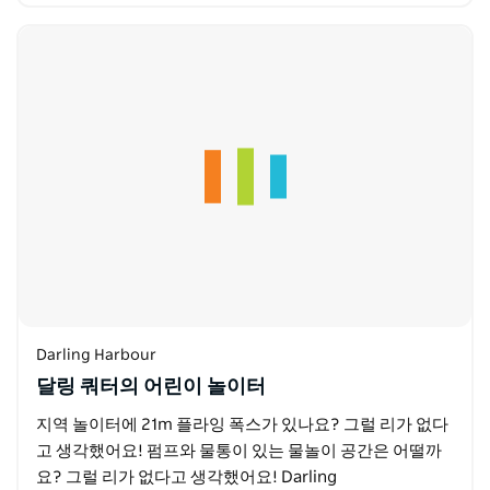
공되는 다양한 메뉴를 즐겨보세요…
Darling Harbour
달링 쿼터의 어린이 놀이터
지역 놀이터에 21m 플라잉 폭스가 있나요? 그럴 리가 없다
고 생각했어요! 펌프와 물통이 있는 물놀이 공간은 어떨까
요? 그럴 리가 없다고 생각했어요! Darling