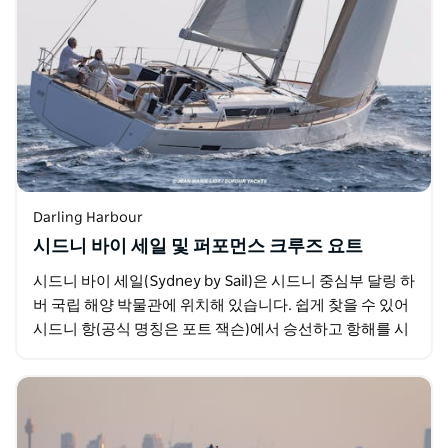
Darling Harbour
시드니 바이 세일 및 퍼포먼스 크루즈 요트
시드니 바이 세일(Sydney by Sail)은 시드니 중심부 달링 하
버 국립 해양 박물관에 위치해 있습니다. 쉽게 찾을 수 있어
시드니 항(공식 명칭은 포트 잭슨)에서 승선하고 항해를 시
작하기에 편리합니다. 시드니…