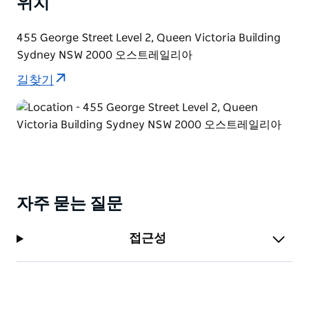
위치
455 George Street Level 2, Queen Victoria Building
Sydney NSW 2000 오스트레일리아
길찾기
자주 묻는 질문
접근성