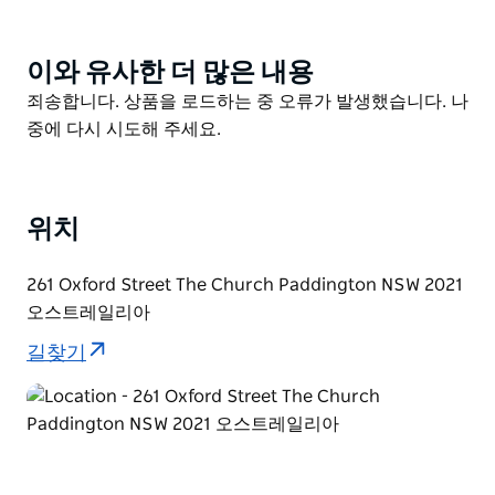
이와 유사한 더 많은 내용
Product
List
Product
죄송합니다. 상품을 로드하는 중 오류가 발생했습니다. 나
List
중에 다시 시도해 주세요.
위치
261 Oxford Street The Church Paddington NSW 2021
오스트레일리아
길찾기