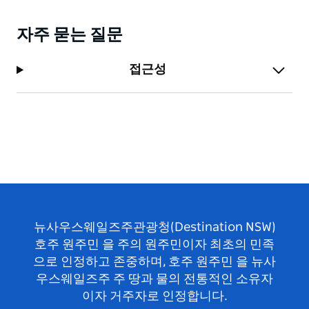
자주 묻는 질문
접근성
뉴사우스웨일즈주관광청(Destination NSW)
호주 원주민 을 주의 원주민이자 최초의 민족
으로 인정하고 존중하며, 호주 원주민 을 뉴사
우스웨일즈주 주 땅과 물의 전통적인 소유자
이자 거주자로 인정합니다.