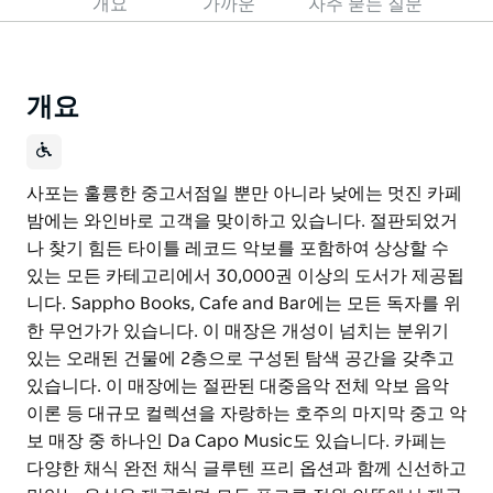
개요
가까운
자주 묻는 질문
개요
사포는 훌륭한 중고서점일 뿐만 아니라 낮에는 멋진 카페
밤에는 와인바로 고객을 맞이하고 있습니다. 절판되었거
나 찾기 힘든 타이틀 레코드 악보를 포함하여 상상할 수
있는 모든 카테고리에서 30,000권 이상의 도서가 제공됩
니다. Sappho Books, Cafe and Bar에는 모든 독자를 위
한 무언가가 있습니다. 이 매장은 개성이 넘치는 분위기
있는 오래된 건물에 2층으로 구성된 탐색 공간을 갖추고
있습니다. 이 매장에는 절판된 대중음악 전체 악보 음악
이론 등 대규모 컬렉션을 자랑하는 호주의 마지막 중고 악
보 매장 중 하나인 Da Capo Music도 있습니다. 카페는
다양한 채식 완전 채식 글루텐 프리 옵션과 함께 신선하고