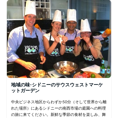
地域の味-シドニーのサウスウェストマーケ
ットガーデン
中央ビジネス地区からわずか50分（そして世界から離
れた場所）にあるシドニーの南西市場の庭園への料理
の旅に来てください。新鮮な季節の食材を楽しみ、舞