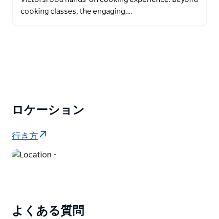
cooking classes, the engaging,…
ロケーション
行き方
よくある質問