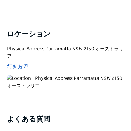
ロケーション
Physical Address Parramatta NSW 2150 オーストラリ
ア
行き方
よくある質問