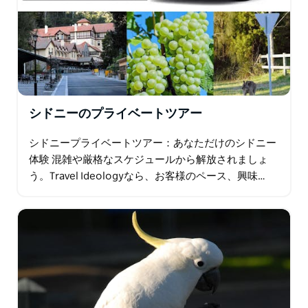
シドニーのプライベートツアー
シドニープライベートツアー：あなただけのシドニー
体験 混雑や厳格なスケジュールから解放されましょ
う。Travel Ideologyなら、お客様のペース、興味…