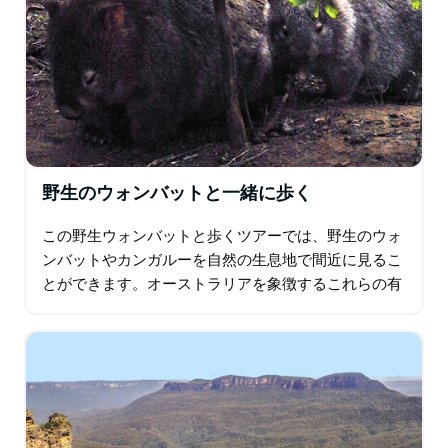
野生のウォンバットと一緒に歩く
この野生ウォンバットと歩くツアーでは、野生のウォ
ンバットやカンガルーを自然の生息地で間近に見るこ
とができます。オーストラリアを象徴するこれらの有
袋類は自由に歩き回っており、柵で囲われているわけ
ではありません。この素晴らしいツアーでは…