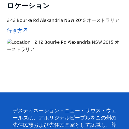
ロケーション
2-12 Bourke Rd Alexandria NSW 2015 オーストラリア
行き方
デスティネーション・ニュー・サウス・ウェ
ールズは、アボリジナルピープルをこの州の
先住民族および先住民国家として認識し、尊