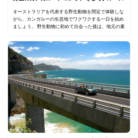
オーストラリアを代表する野生動物を間近で体験しな
がら、カンガルーの生息地でワクワクする一日を始め
ましょう。 野生動物に初めて出会った後は、地元の素
敵なカフェでオーストラリア風の朝食をお楽しみくだ
さい。 フェザーデール ワイルドライフ…