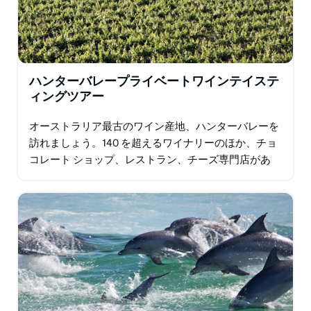
ハンターバレープライベートワインテイステ
ィングツアー
オーストラリア最古のワイン産地、ハンターバレーを
訪れましょう。140 を超えるワイナリーのほか、チョ
コレート ショップ、レストラン、チーズ専門店があ
り、グルメにはたまらない場所です…