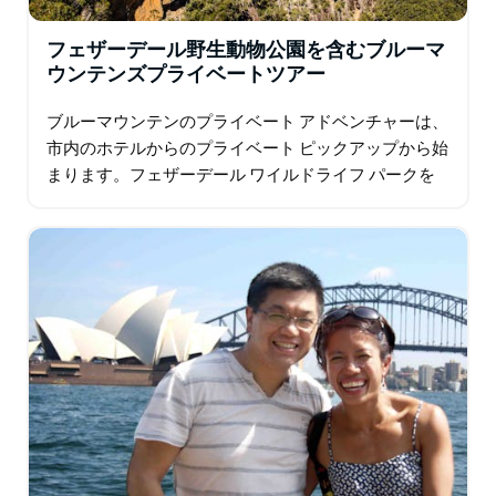
フェザーデール野生動物公園を含むブルーマ
ウンテンズプライベートツアー
ブルーマウンテンのプライベート アドベンチャーは、
市内のホテルからのプライベート ピックアップから始
まります。フェザーデール ワイルドライフ パークを
訪れ、本物のブッシュ環境を散策し、2,000…