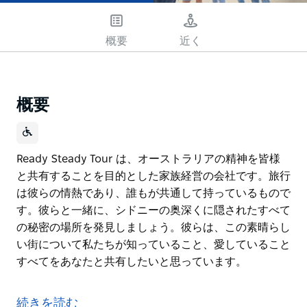
概要
近く
概要
Ready Steady Tour は、オーストラリアの精神を皆様
と共有することを目的とした家族経営の会社です。旅行
は彼らの情熱であり、誰もが共通して持っているもので
す。彼らと一緒に、シドニーの奥深くに隠されたすべて
の秘密の場所を発見しましょう。彼らは、この素晴らし
い街について私たちが知っていること、愛していること
すべてをあなたと共有したいと思っています。
Ready Steady Tour は、オーストラリアの精神を皆様
と共有することを目的とした家族経営の会社です。旅行
続きを読む