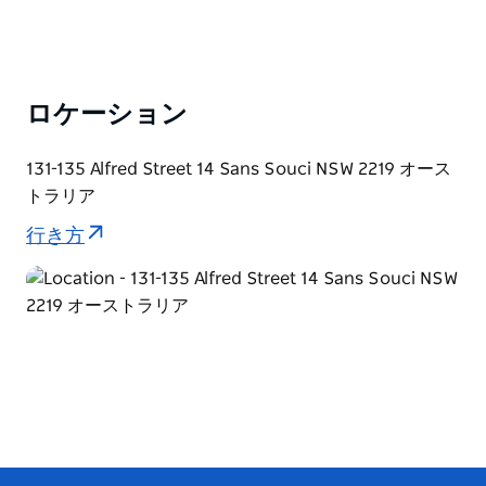
ロケーション
131-135 Alfred Street 14 Sans Souci NSW 2219 オース
トラリア
行き方