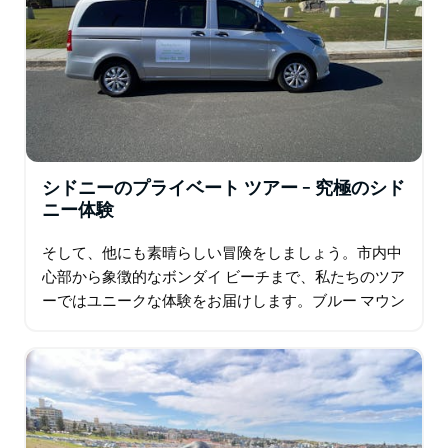
シドニーのプライベート ツアー – 究極のシド
ニー体験
そして、他にも素晴らしい冒険をしましょう。市内中
心部から象徴的なボンダイ ビーチまで、私たちのツア
ーではユニークな体験をお届けします。ブルー マウン
テンズと午前の半日市内ツアーもぜひチェックしてく
ださい。詳細についてはお問い合わせいただくか…