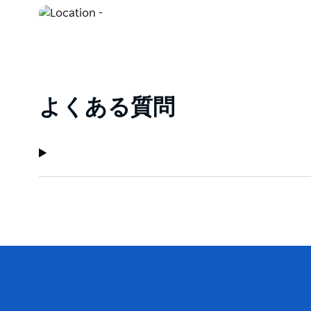
よくある質問