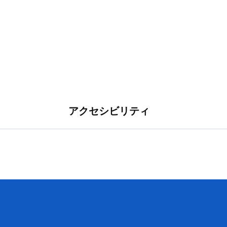
アクセシビリティ