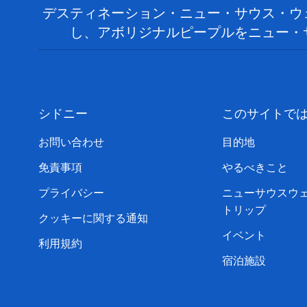
デスティネーション・ニュー・サウス・ウ
し、アボリジナルピープルをニュー・
シドニー
このサイトで
お問い合わせ
目的地
免責事項
やるべきこと
プライバシー
ニューサウスウ
トリップ
クッキーに関する通知
イベント
利用規約
宿泊施設