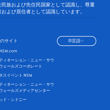
住民族および先住民国家として認識し、尊重
者および居住者として認識しています。
のサイト
言語
tNSW.com
ティネーション・ニュー・サウ
ウェールズコーポレート
ネスイベント NSW
ティネーション・ニュー・サウ
ウェールズメディアセンター
ッド・シドニー