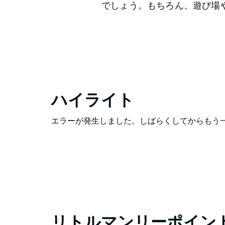
でしょう。もちろん、遊び場
ハイライト
エラーが発生しました。しばらくしてからもう
リトルマンリーポイン