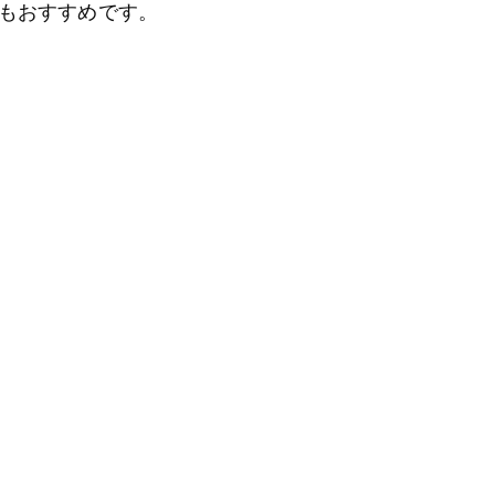
もおすすめです。