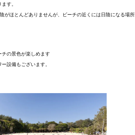
ります。
陰がほとんどありませんが、ビーチの近くには日陰になる場所
ーチの景色が楽しめます
ワー設備もございます。