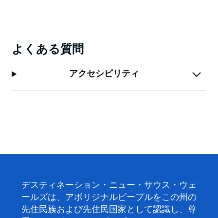
よくある質問
アクセシビリティ
デスティネーション・ニュー・サウス・ウェ
ールズは、アボリジナルピープルをこの州の
先住民族および先住民国家として認識し、尊