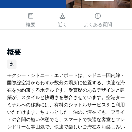
概要
近く
よくある質問
概要
モクシー・シドニー・エアポートは、シドニー国内線・
国際線空港からわずか数分の場所に位置する、快適な滞
在をお約束するホテルです。受賞歴のあるデザインと建
築が、スタイルと快適さを融合させています。空港ター
ミナルへの移動には、有料のシャトルサービスをご利用
いただけます。ちょっとした一泊のご滞在でも、フライ
トの合間の短い休憩でも、スマートで快適な客室とフレ
ンドリーな雰囲気で、快適で楽しいご滞在をお楽しみい