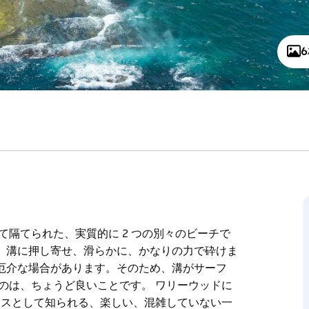
て隔てられた、実質的に 2 つの別々のビーチで
、溝に押し寄せ、滑らかに、かなりの力で砕けま
厄介な場合があります。そのため、溝がサーフ
のは、ちょうど良いことです。 ワリーウッドに
ラスとして知られる、楽しい、混雑していない一