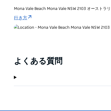
Mona Vale Beach Mona Vale NSW 2103 オーストラ
行き方
よくある質問