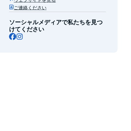
ウェブサイトを見る
ご連絡ください
ソーシャルメディアで私たちを見つ
けてください
Facebook
Instagram