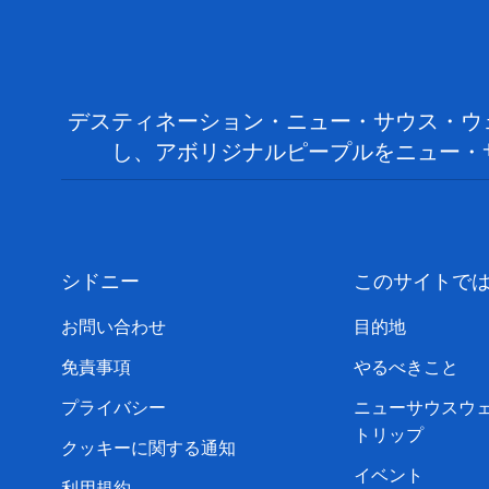
デスティネーション・ニュー・サウス・ウ
し、アボリジナルピープルをニュー・
シドニー
このサイトで
お問い合わせ
目的地
免責事項
やるべきこと
プライバシー
ニューサウスウ
トリップ
クッキーに関する通知
イベント