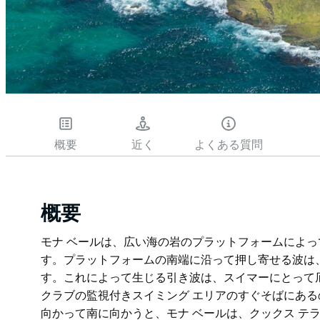
概要
近く
よくある質問
概要
モナ ベールは、広い海の岩のプラットフォームによっ
す。プラットフォームの南端に沿って押し寄せる波は
す。これによって生じる引き波は、スイマーにとって
クラブの監視付きスイミング エリアのすぐそばにある
向かって南に向かうと、モナ ベールは、クックス テ