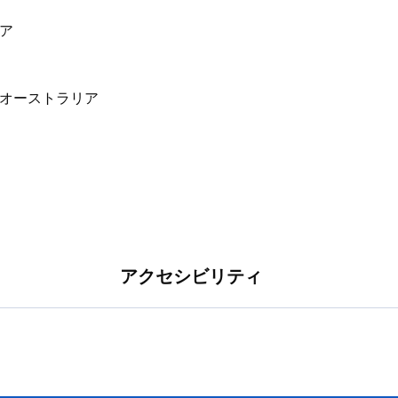
リア
アクセシビリティ