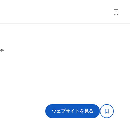
チ
ウェブサイトを見る