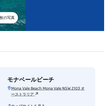
6枚の写真
モナベールビーチ
Mona Vale Beach Mona Vale NSW 2103 オ
ーストラリア