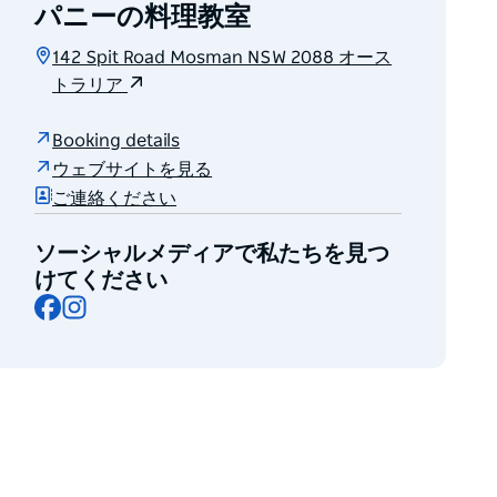
パニーの料理教室
142 Spit Road Mosman NSW 2088 オース
トラリア
Booking details
ウェブサイトを見る
ご連絡ください
ソーシャルメディアで私たちを見つ
けてください
Facebook
Instagram