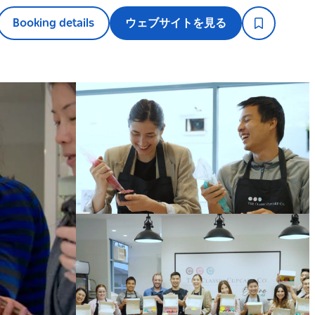
Booking details
ウェブサイトを見る