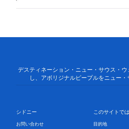
デスティネーション・ニュー・サウス・ウ
し、アボリジナルピープルをニュー・
シドニー
このサイトで
お問い合わせ
目的地