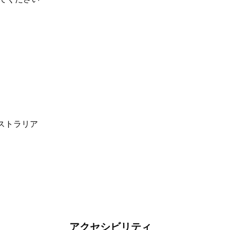
アクセシビリティ