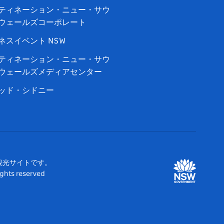
ティネーション・ニュー・サウ
ウェールズコーポレート
ネスイベント NSW
ティネーション・ニュー・サウ
ウェールズメディアセンター
ッド・シドニー
観光サイトです。
 reserved