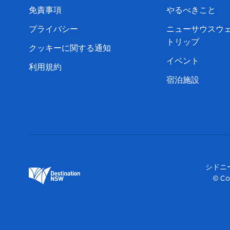
免責事項
やるべきこと
プライバシー
ニューサウスウ
トリップ
クッキーに関する通知
イベント
利用規約
宿泊施設
シドニ
© Co