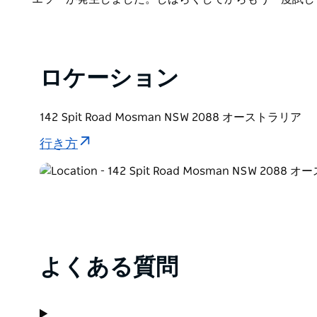
List
ロケーション
142 Spit Road Mosman NSW 2088 オーストラリア
行き方
よくある質問