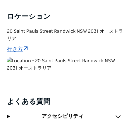
ロケーション
20 Saint Pauls Street Randwick NSW 2031 オーストラ
リア
行き方
よくある質問
アクセシビリティ