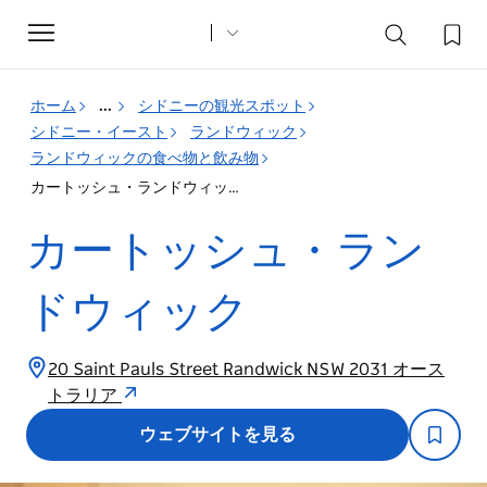
Toggle
navigation
ホーム
...
シドニーの観光スポット
シドニー・イースト
ランドウィック
ランドウィックの食べ物と飲み物
カートッシュ・ランドウィック
カートッシュ・ラン
ドウィック
20 Saint Pauls Street Randwick NSW 2031 オース
トラリア
ウェブサイトを見る