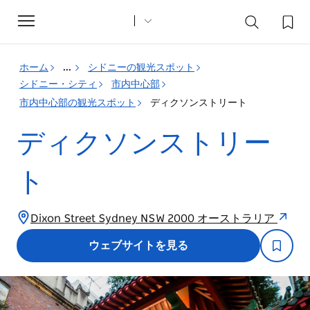
Toggle
navigation
ホーム
...
シドニーの観光スポット
シドニー・シティ
市内中心部
市内中心部の観光スポット
ディクソンストリート
ディクソンストリー
ト
Dixon Street Sydney NSW 2000 オーストラリア
ウェブサイトを見る