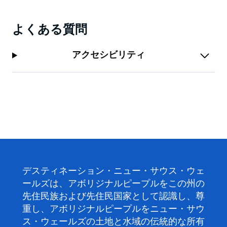
よくある質問
アクセシビリティ
デスティネーション・ニュー・サウス・ウェ
ールズは、アボリジナルピープルをこの州の
先住民族および先住民国家として認識し、尊
重し、アボリジナルピープルをニュー・サウ
ス・ウェールズの土地と水域の伝統的な所有