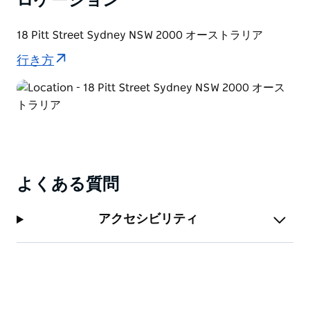
ロケーション
18 Pitt Street Sydney NSW 2000 オーストラリア
行き方
よくある質問
アクセシビリティ