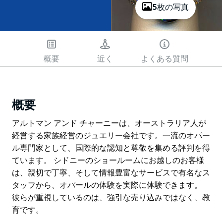
5枚の写真
概要
近く
よくある質問
概要
アルトマン アンド チャーニーは、オーストラリア人が
経営する家族経営のジュエリー会社です。一流のオパー
ル専門家として、国際的な認知と尊敬を集める評判を得
ています。 シドニーのショールームにお越しのお客様
は、親切で丁寧、そして情報豊富なサービスで有名なス
タッフから、オパールの体験を実際に体験できます。
彼らが重視しているのは、強引な売り込みではなく、教
育です。