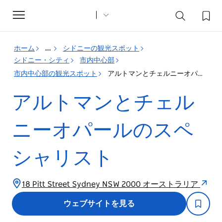
Toggle
navigation
ホーム
...
シドニーの観光スポット
シドニー・シティ
市内中心部
市内中心部の観光スポット
アルトマンとチェルニーオパールのスペシャリスト
アルトマンとチェル
ニーオパールのスペ
シャリスト
18 Pitt Street Sydney NSW 2000 オーストラリア
ウェブサイトを見る