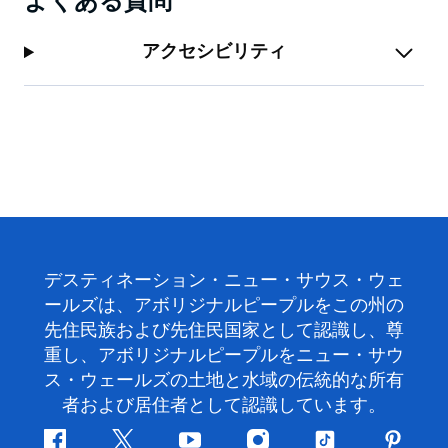
よくある質問
アクセシビリティ
デスティネーション・ニュー・サウス・ウェ
ールズは、アボリジナルピープルをこの州の
先住民族および先住民国家として認識し、尊
重し、アボリジナルピープルをニュー・サウ
ス・ウェールズの土地と水域の伝統的な所有
者および居住者として認識しています。