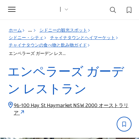
Toggle
navigation
ホーム
...
シドニーの観光スポット
シドニー・シティ
チャイナタウンとヘイマーケット
チャイナタウンの食べ物と飲み物ガイド
エンペラーズ ガーデン レストラン
エンペラーズ ガーデ
ン レストラン
96-100 Hay St Haymarket NSW 2000 オーストラリ
ア