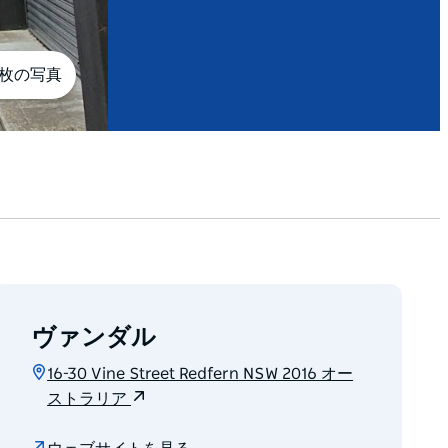
8枚の写真
ヴァンダル
16-30 Vine Street Redfern NSW 2016 オー
ストラリア