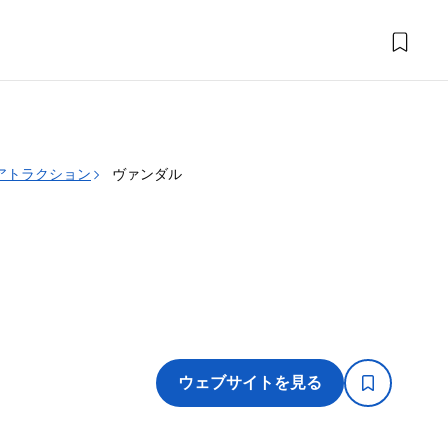
アトラクション
ヴァンダル
ウェブサイトを見る