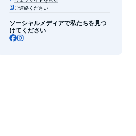
ウェブサイトを見る
ご連絡ください
ソーシャルメディアで私たちを見つ
けてください
Facebook
Instagram