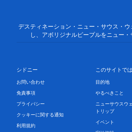
デスティネーション・ニュー・サウス・ウ
し、アボリジナルピープルをニュー・
シドニー
このサイトで
お問い合わせ
目的地
免責事項
やるべきこと
プライバシー
ニューサウスウ
トリップ
クッキーに関する通知
イベント
利用規約