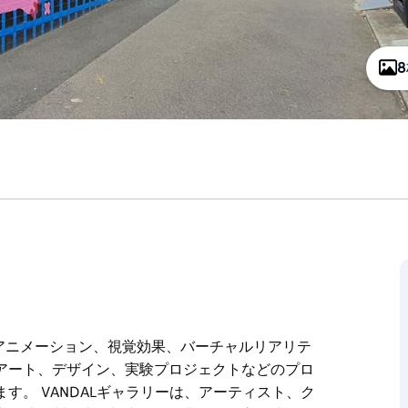
、アニメーション、視覚効果、バーチャルリアリテ
アート、デザイン、実験プロジェクトなどのプロ
す。 VANDALギャラリーは、アーティスト、ク