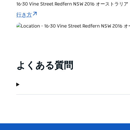
16-30 Vine Street Redfern NSW 2016 オーストラリア
行き方
よくある質問