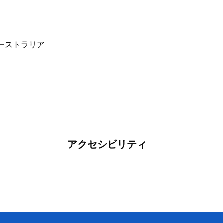
アクセシビリティ