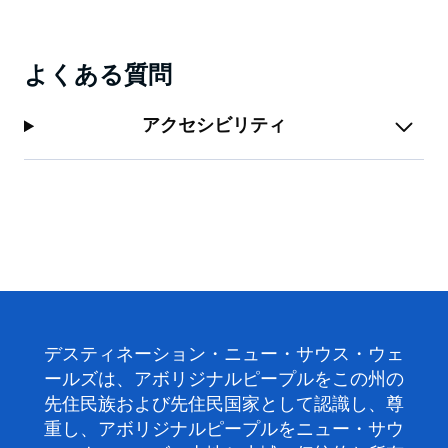
よくある質問
アクセシビリティ
デスティネーション・ニュー・サウス・ウェ
ールズは、アボリジナルピープルをこの州の
先住民族および先住民国家として認識し、尊
重し、アボリジナルピープルをニュー・サウ