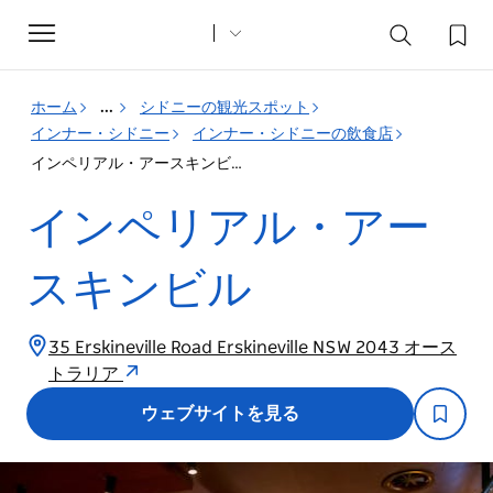
Toggle
navigation
ホーム
...
シドニーの観光スポット
インナー・シドニー
インナー・シドニーの飲食店
インペリアル・アースキンビル
インペリアル・アー
スキンビル
35 Erskineville Road Erskineville NSW 2043 オース
トラリア
ウェブサイトを見る