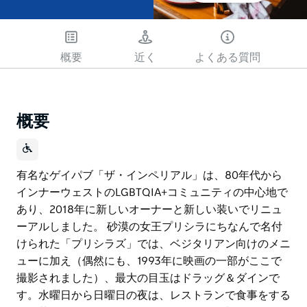
概要
近く
よくある質問
概要
有名なゲイパブ「ザ・インペリアル」は、80年代から
インナーウェストのLGBTQIA+コミュニティの中心地で
あり、2018年に新しいオーナーと新しい装いでリニュ
ーアルしました。 砂漠の女王プリシラにちなんで名付
けられた「プリシラズ」では、ベジタリアン向けのメニ
ューに加え（偶然にも、1993年に映画の一部がここで
撮影されました）、最大の目玉はドラッグ＆ダインで
す。水曜日から日曜日の夜は、レストランで食事をする