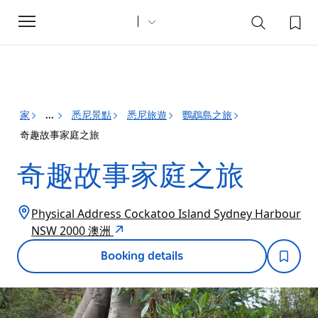
Toggle
navigation
家
悉尼景點
悉尼旅遊
鸚鵡島之旅
...
奇趣故事家庭之旅
奇趣故事家庭之旅
Physical Address Cockatoo Island Sydney Harbour
NSW 2000 澳洲
Booking details