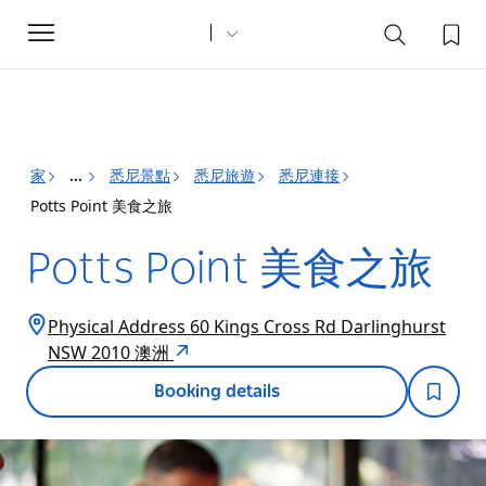
Toggle
navigation
家
悉尼景點
悉尼旅遊
悉尼連接
...
Potts Point 美食之旅
Potts Point 美食之旅
Physical Address 60 Kings Cross Rd Darlinghurst
NSW 2010 澳洲
Booking details