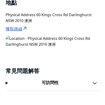
地點
Physical Address 60 Kings Cross Rd Darlinghurst
NSW 2010 澳洲
獲取路線
常見問題解答
可訪問性