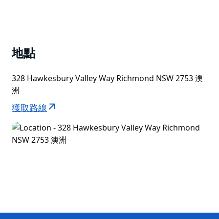
地點
328 Hawkesbury Valley Way Richmond NSW 2753 澳
洲
獲取路線