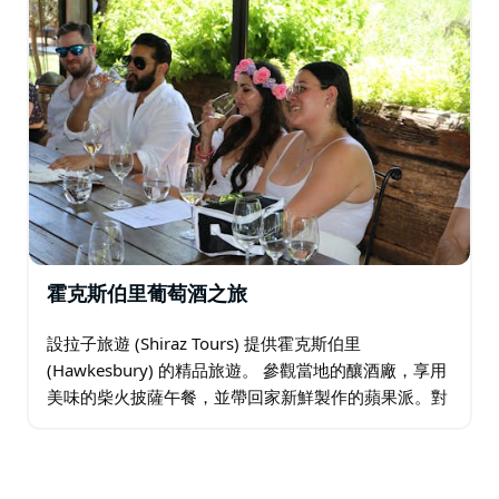
霍克斯伯里葡萄酒之旅
設拉子旅遊 (Shiraz Tours) 提供霍克斯伯里
(Hawkesbury) 的精品旅遊。 參觀當地的釀酒廠，享用
美味的柴火披薩午餐，並帶回家新鮮製作的蘋果派。對
所有人來說都是一次有趣的一日遊。從當地住宿接客。