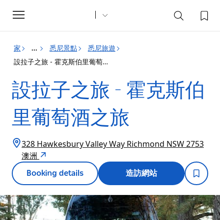
Toggle
navigation
家
悉尼景點
悉尼旅遊
...
設拉子之旅 - 霍克斯伯里葡萄酒之旅
設拉子之旅 - 霍克斯伯
里葡萄酒之旅
328 Hawkesbury Valley Way Richmond NSW 2753
澳洲
Booking details
造訪網站