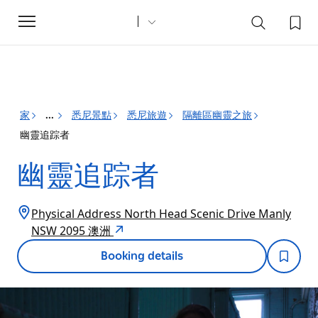
Toggle
navigation
家
悉尼景點
悉尼旅遊
隔離區幽靈之旅
...
幽靈追踪者
幽靈追踪者
Physical Address North Head Scenic Drive Manly
NSW 2095 澳洲
Booking details