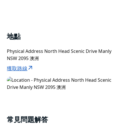
地點
Physical Address North Head Scenic Drive Manly
NSW 2095 澳洲
獲取路線
常見問題解答