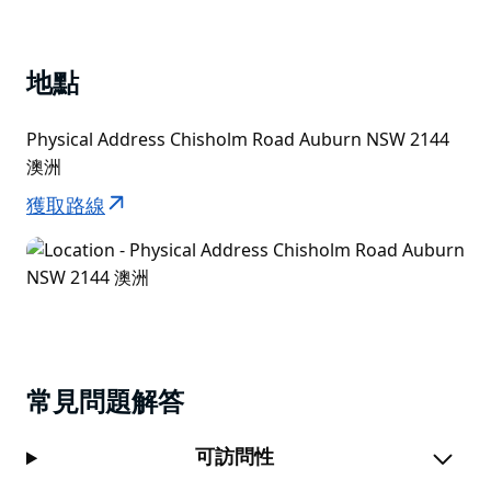
地點
Physical Address Chisholm Road Auburn NSW 2144
澳洲
獲取路線
常見問題解答
可訪問性