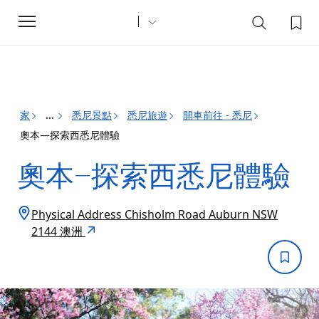
Toggle
navigation
家
悉尼景點
悉尼旅遊
開車前往 - 悉尼
...
奧本—探索西悉尼體驗
奧本—探索西悉尼體驗
Physical Address Chisholm Road Auburn NSW
2144 澳洲