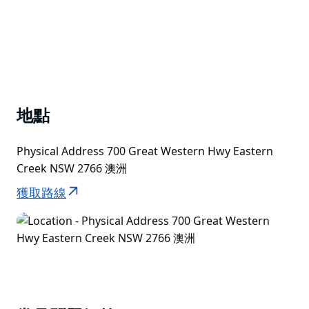
Tours 可以照顧您的團體活動…
地點
Physical Address 700 Great Western Hwy Eastern
Creek NSW 2766 澳洲
獲取路線