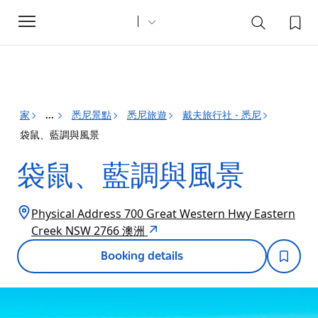
Toggle
navigation
家
悉尼景點
悉尼旅遊
戴夫旅行社 - 悉尼
...
袋鼠、藍調與風景
袋鼠、藍調與風景
Physical Address 700 Great Western Hwy Eastern
Creek NSW 2766 澳洲
Booking details