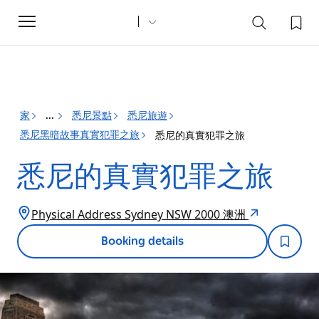
Toggle
navigation
家
悉尼景點
悉尼旅遊
...
悉尼黑暗故事真實犯罪之旅
悉尼的真實犯罪之旅
悉尼的真實犯罪之旅
Physical Address Sydney NSW 2000 澳洲
Booking details