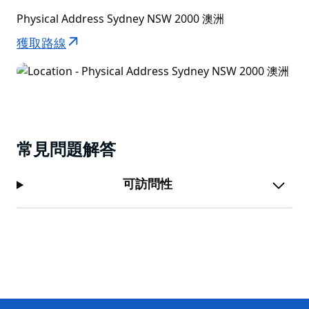
Physical Address Sydney NSW 2000 澳洲
獲取路線
常見問題解答
可訪問性