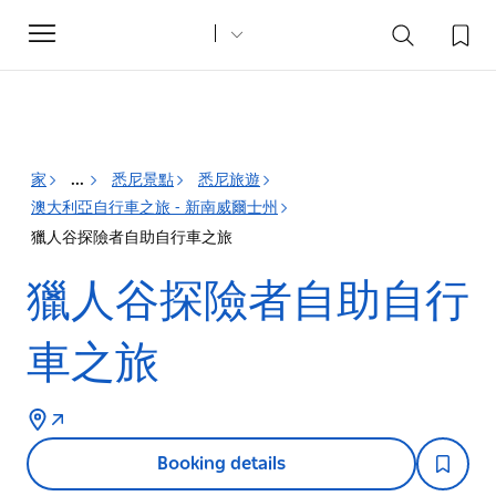
Toggle
navigation
家
悉尼景點
悉尼旅遊
...
澳大利亞自行車之旅 - 新南威爾士州
獵人谷探險者自助自行車之旅
獵人谷探險者自助自行
車之旅
Booking details