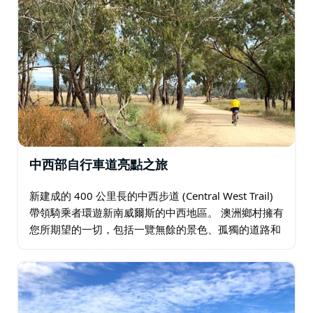
中西部自行車道亮點之旅
新建成的 400 公里長的中西步道 (Central West Trail)
帶領騎乘者環遊新南威爾斯的中西地區。 澳洲鄉村擁有
您所期望的一切，包括一覽無餘的景色、孤獨的道路和
充滿特色的迷人小鎮。 如今…