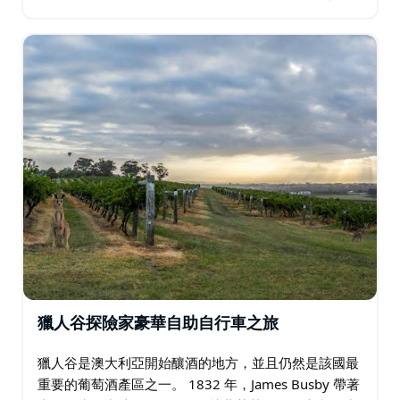
個在長週末或周中短暫休息期間探索的完美區域…
獵人谷探險家豪華自助自行車之旅
獵人谷是澳大利亞開始釀酒的地方，並且仍然是該國最
重要的葡萄酒產區之一。 1832 年，James Busby 帶著