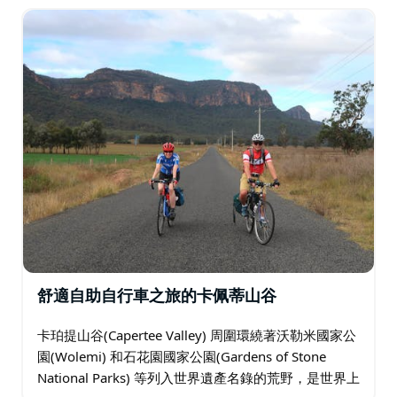
舒適自助自行車之旅的卡佩蒂山谷
卡珀提山谷(Capertee Valley) 周圍環繞著沃勒米國家公
園(Wolemi) 和石花園國家公園(Gardens of Stone
National Parks) 等列入世界遺產名錄的荒野，是世界上