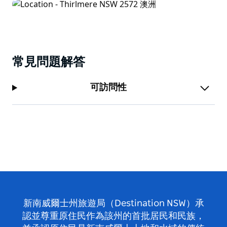
常見問題解答
可訪問性
新南威爾士州旅遊局（Destination NSW）承
認並尊重原住民作為該州的首批居民和民族，