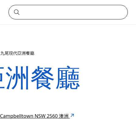
九尾現代亞洲餐廳
亞洲餐廳
ub Campbelltown NSW 2560 澳洲