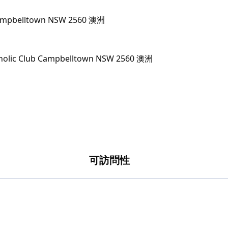
Campbelltown NSW 2560 澳洲
可訪問性