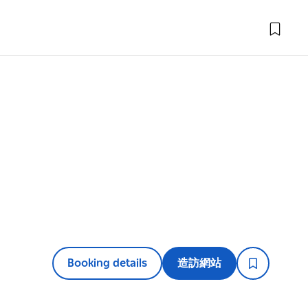
Booking details
造訪網站