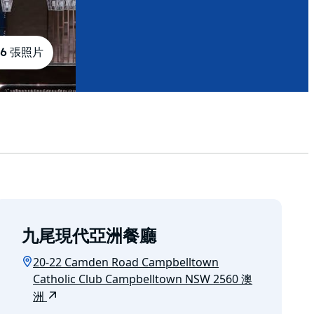
6 張照片
九尾現代亞洲餐廳
20-22 Camden Road Campbelltown
Catholic Club Campbelltown NSW 2560 澳
洲