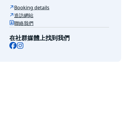
Booking details
造訪網站
聯絡我們
在社群媒體上找到我們
Facebook
Instagram