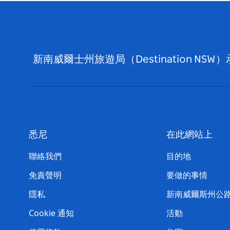
新南威爾士州旅遊局（Destination
悉尼
在此網站上
聯絡我們
目的地
免責聲明
要做的事情
隱私
新南威爾斯州公
Cookie 通知
活動