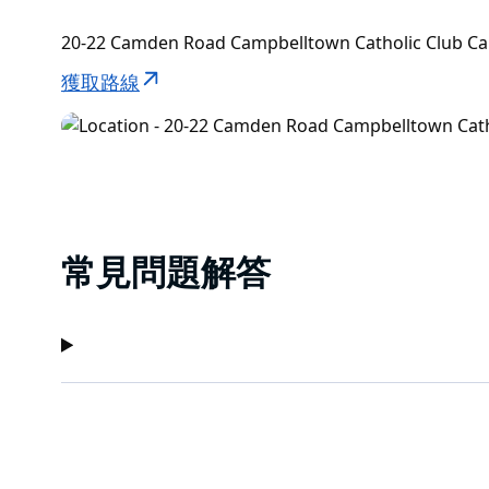
20-22 Camden Road Campbelltown Catholic Club 
獲取路線
常見問題解答