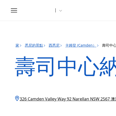
Toggle
navigation
家
悉尼的景點
西悉尼
卡姆登 (Camden）
壽司中
壽司中心
326 Camden Valley Way 92 Narellan NSW 2567 