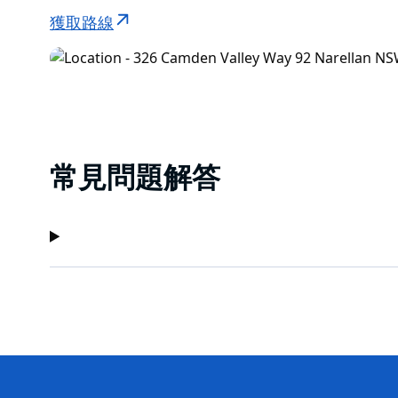
獲取路線
常見問題解答