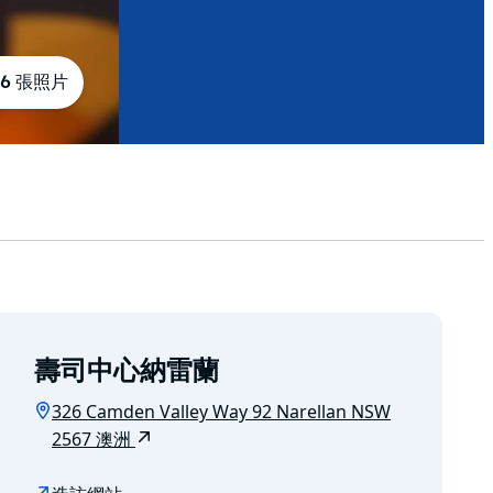
6 張照片
壽司中心納雷蘭
326 Camden Valley Way 92 Narellan NSW
2567 澳洲