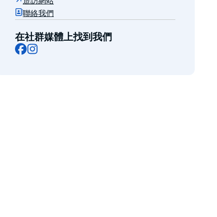
造訪網站
聯絡我們
在社群媒體上找到我們
Facebook
Instagram