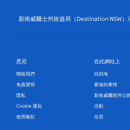
新南威爾士州旅遊局（Destination
悉尼
在此網站上
聯絡我們
目的地
免責聲明
要做的事情
隱私
新南威爾斯州公
Cookie 通知
活動
使用條款
住宿