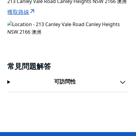
213 Canley Vale Road Canley Heights NSW 2166 澳洲
獲取路線
常見問題解答
可訪問性