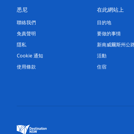
悉尼
在此網站上
聯絡我們
目的地
免責聲明
要做的事情
隱私
新南威爾斯州公
Cookie 通知
活動
使用條款
住宿