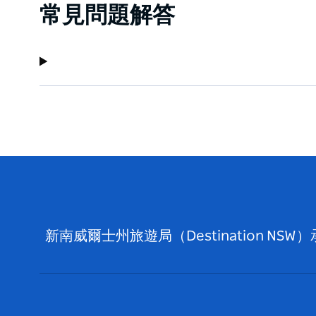
常見問題解答
新南威爾士州旅遊局（Destination