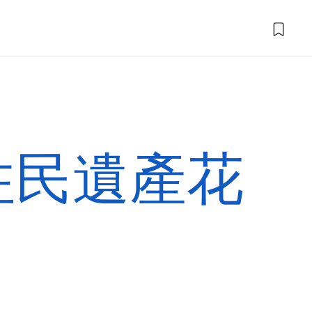
原住民遺產花