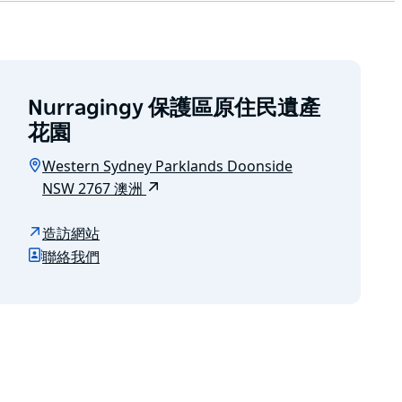
Nurragingy 保護區原住民遺產
花園
Western Sydney Parklands Doonside
NSW 2767 澳洲
造訪網站
聯絡我們