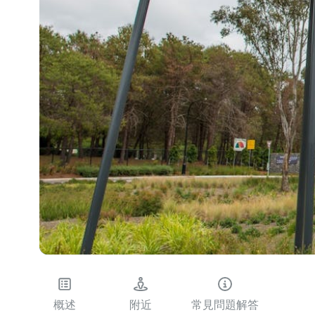
概述
附近
常見問題解答