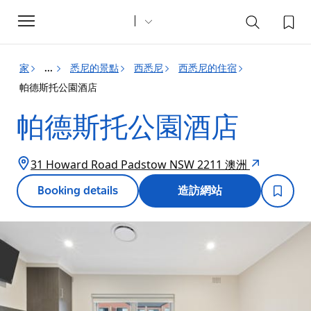
Toggle
navigation
家
悉尼的景點
西悉尼
西悉尼的住宿
...
帕德斯托公園酒店
帕德斯托公園酒店
31 Howard Road Padstow NSW 2211 澳洲
Booking details
造訪網站