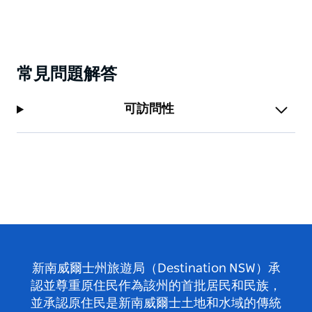
常見問題解答
可訪問性
新南威爾士州旅遊局（Destination NSW）承
認並尊重原住民作為該州的首批居民和民族，
並承認原住民是新南威爾士土地和水域的傳統