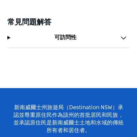
常見問題解答
可訪問性
新南威爾士州旅遊局（Destination NSW）承
認並尊重原住民作為該州的首批居民和民族，
並承認原住民是新南威爾士土地和水域的傳統
所有者和居住者。