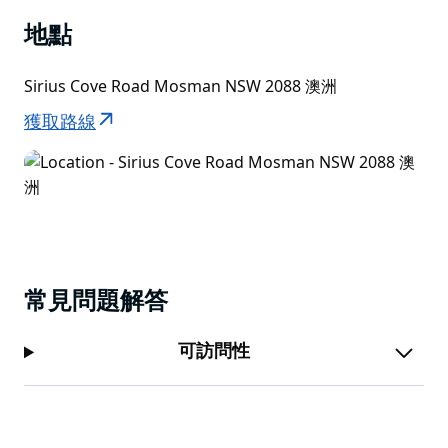
地點
Sirius Cove Road Mosman NSW 2088 澳洲
獲取路線
常見問題解答
可訪問性