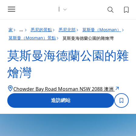
Toggle
navigation
家
悉尼的景點
悉尼北部
莫斯曼（Mosman）
...
莫斯曼（Mosman）景點
莫斯曼海德蘭公園的雜燴灣
莫斯曼海德蘭公園的雜
燴灣
Chowder Bay Road Mosman NSW 2088 澳洲
造訪網站