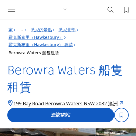
Toggle
navigation
家
悉尼的景點
悉尼北部
...
霍克斯布里（Hawkesbury）
霍克斯布里（Hawkesbury） 聘請
Berowra Waters 船隻租賃
Berowra Waters 船隻
租賃
199 Bay Road Berowra Waters NSW 2082 澳洲
造訪網站