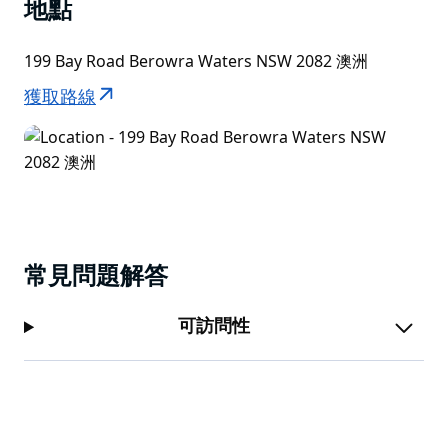
地點
199 Bay Road Berowra Waters NSW 2082 澳洲
獲取路線
常見問題解答
可訪問性