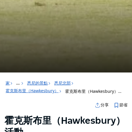
家
悉尼的景點
悉尼北部
...
霍克斯布里（Hawkesbury）
霍克斯布里（Hawkesbury）活動
節省
分享
霍克斯布里（Hawkesbury）