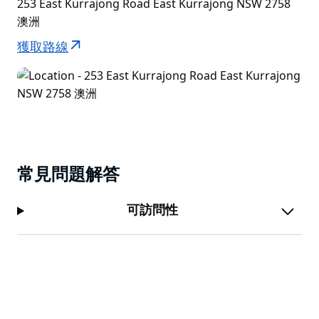
253 East Kurrajong Road East Kurrajong NSW 2758
澳洲
獲取路線
常見問題解答
可訪問性