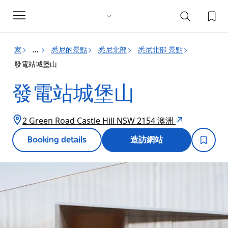
Toggle
navigation
家
悉尼的景點
悉尼北部
悉尼北部 景點
...
發電站城堡山
發電站城堡山
2 Green Road Castle Hill NSW 2154 澳洲
Booking details
造訪網站