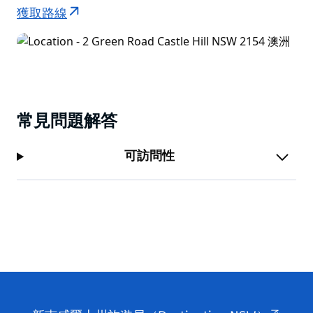
獲取路線
常見問題解答
可訪問性