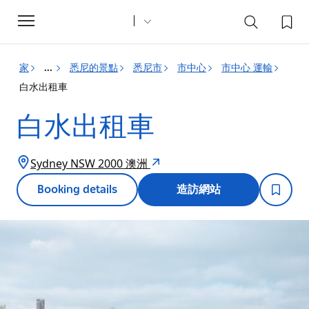
Toggle
navigation
家
悉尼的景點
悉尼市
市中心
市中心 運輸
...
白水出租車
白水出租車
Sydney NSW 2000 澳洲
Booking details
造訪網站