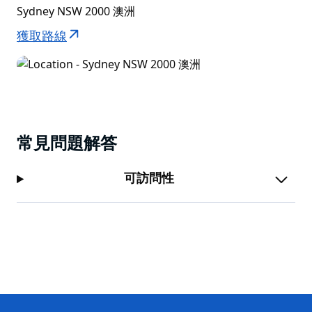
Sydney NSW 2000 澳洲
獲取路線
常見問題解答
可訪問性