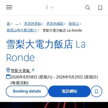
Toggle
navigation
家
悉尼的景點
悉尼內城區
薩里山
...
薩里山有什麼活動？
雪梨大電力飯店 La Ronde
雪梨大電力飯店 La
Ronde
雪梨大電氣
2026年8月08日 (星期六) – 2026年9月20日 (星期日)
(每週活動)
Booking details
造訪網站