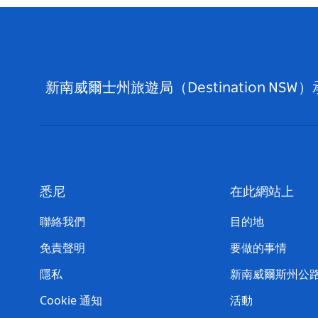
新南威爾士州旅遊局（Destination
悉尼
在此網站上
聯絡我們
目的地
免責聲明
要做的事情
隱私
新南威爾斯州公
Cookie 通知
活動