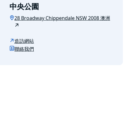
中央公園
28 Broadway Chippendale NSW 2008 澳洲
造訪網站
聯絡我們