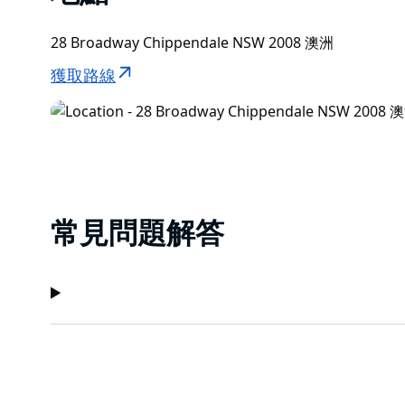
28 Broadway Chippendale NSW 2008 澳洲
獲取路線
常見問題解答