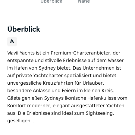
Überblick
Nahe
Überblick
Wavii Yachts ist ein Premium-Charteranbieter, der
entspannte und stilvolle Erlebnisse auf dem Wasser
im Hafen von Sydney bietet. Das Unternehmen ist
auf private Yachtcharter spezialisiert und bietet
unvergessliche Kreuzfahrten für Urlauber,
besondere Anlässe und Feiern im kleinen Kreis.
Gäste genießen Sydneys ikonische Hafenkulisse vom
Komfort moderner, elegant ausgestatteter Yachten
aus. Die Erlebnisse sind ideal zum Sightseeing,
geselligen…
Wavii Yachts ist ein Premium-Charteranbieter, der