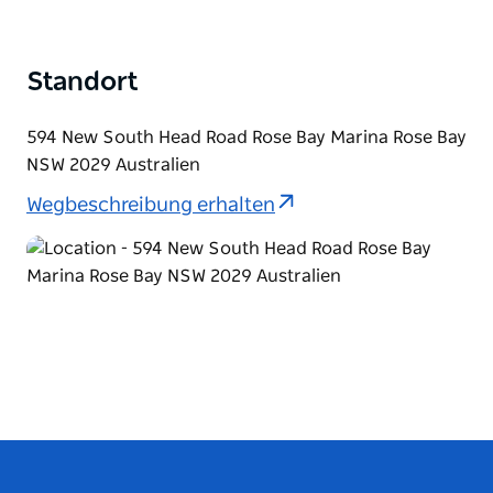
Standort
594 New South Head Road Rose Bay Marina Rose Bay
NSW 2029 Australien
Wegbeschreibung erhalten