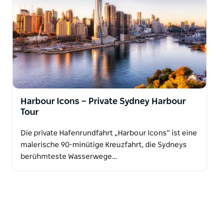
Harbour Icons — Private Sydney Harbour
Tour
Die private Hafenrundfahrt „Harbour Icons“ ist eine
malerische 90-minütige Kreuzfahrt, die Sydneys
berühmteste Wasserwege…