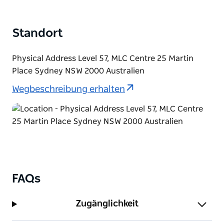
Standort
Physical Address Level 57, MLC Centre 25 Martin
Place Sydney NSW 2000 Australien
Wegbeschreibung erhalten
FAQs
Zugänglichkeit