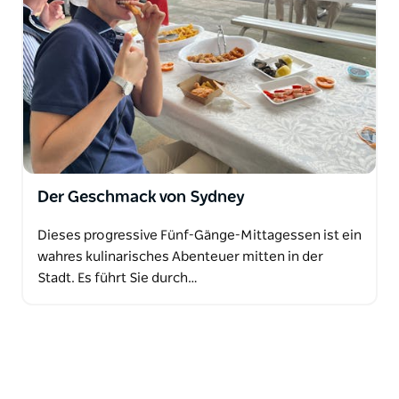
Der Geschmack von Sydney
Dieses progressive Fünf-Gänge-Mittagessen ist ein
wahres kulinarisches Abenteuer mitten in der
Stadt. Es führt Sie durch…