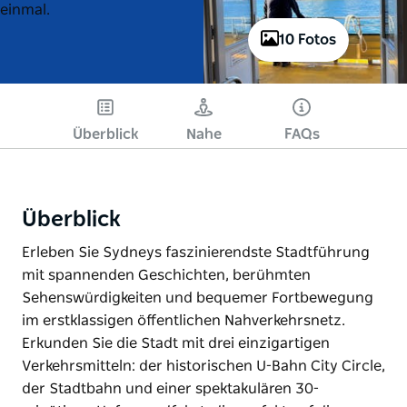
einmal.
10 Fotos
Überblick
Nahe
FAQs
Überblick
Erleben Sie Sydneys faszinierendste Stadtführung
mit spannenden Geschichten, berühmten
Sehenswürdigkeiten und bequemer Fortbewegung
im erstklassigen öffentlichen Nahverkehrsnetz.
Erkunden Sie die Stadt mit drei einzigartigen
Verkehrsmitteln: der historischen U-Bahn City Circle,
der Stadtbahn und einer spektakulären 30-