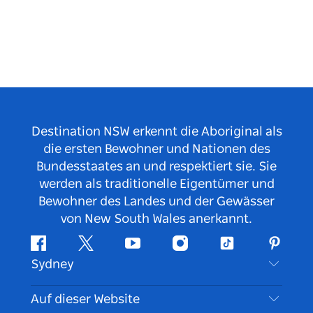
Destination NSW erkennt die Aboriginal als
die ersten Bewohner und Nationen des
Bundesstaates an und respektiert sie. Sie
werden als traditionelle Eigentümer und
Bewohner des Landes und der Gewässer
von New South Wales anerkannt.
Facebook
Twitter
YouTube
Instagram
TikTok
Pintere
Sydney
Kontaktieren Sie uns
Auf dieser Website