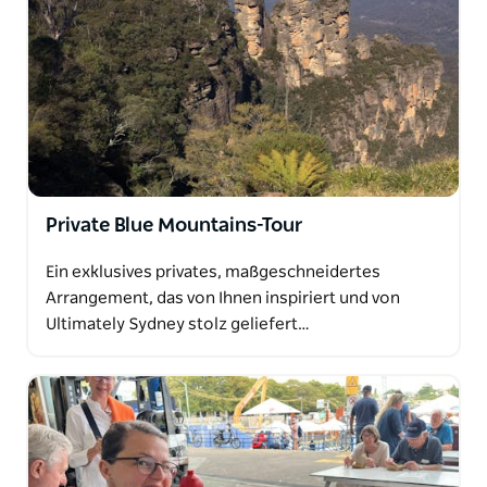
Private Blue Mountains-Tour
Ein exklusives privates, maßgeschneidertes
Arrangement, das von Ihnen inspiriert und von
Ultimately Sydney stolz geliefert…