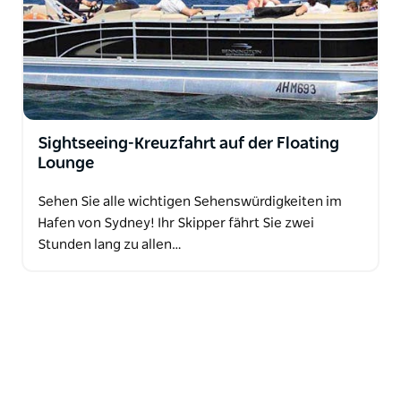
Sightseeing-Kreuzfahrt auf der Floating
Lounge
Sehen Sie alle wichtigen Sehenswürdigkeiten im
Hafen von Sydney! Ihr Skipper fährt Sie zwei
Stunden lang zu allen…