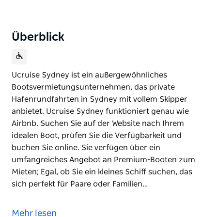
Überblick
Ucruise Sydney ist ein außergewöhnliches
Bootsvermietungsunternehmen, das private
Hafenrundfahrten in Sydney mit vollem Skipper
anbietet. Ucruise Sydney funktioniert genau wie
Airbnb. Suchen Sie auf der Website nach Ihrem
idealen Boot, prüfen Sie die Verfügbarkeit und
buchen Sie online. Sie verfügen über ein
umfangreiches Angebot an Premium-Booten zum
Mieten; Egal, ob Sie ein kleines Schiff suchen, das
sich perfekt für Paare oder Familien…
Ucruise Sydney ist ein außergewöhnliches
Bootsvermietungsunternehmen, das private
Mehr lesen