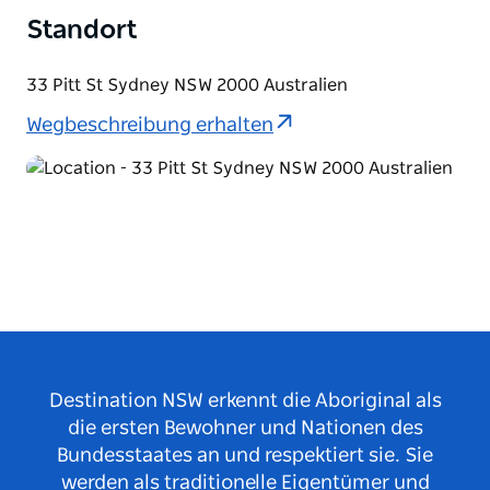
Standort
33 Pitt St Sydney NSW 2000 Australien
Wegbeschreibung erhalten
Destination NSW erkennt die Aboriginal als
die ersten Bewohner und Nationen des
Bundesstaates an und respektiert sie. Sie
werden als traditionelle Eigentümer und