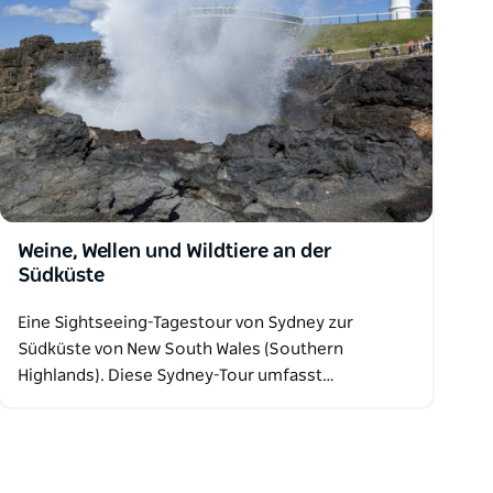
Weine, Wellen und Wildtiere an der
Südküste
Eine Sightseeing-Tagestour von Sydney zur
Südküste von New South Wales (Southern
Highlands). Diese Sydney-Tour umfasst…