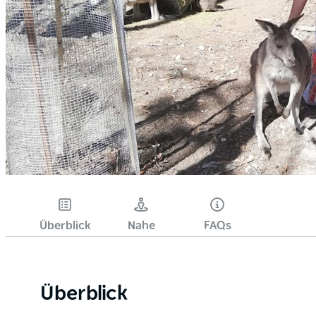
Überblick
Nahe
FAQs
Überblick