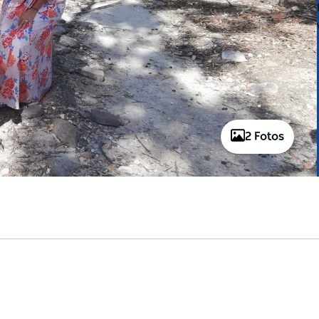
2 Fotos