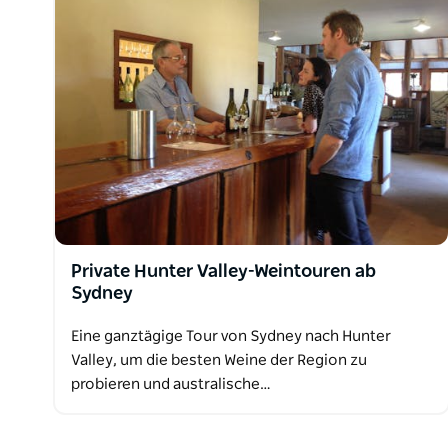
Private Hunter Valley-Weintouren ab
Sydney
Eine ganztägige Tour von Sydney nach Hunter
Valley, um die besten Weine der Region zu
probieren und australische…