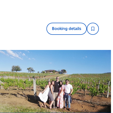
Booking details