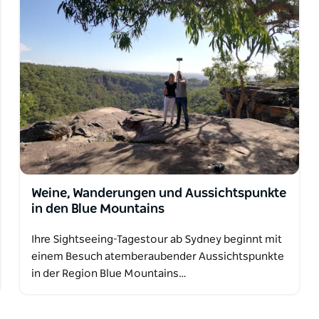
Weine, Wanderungen und Aussichtspunkte
in den Blue Mountains
Ihre Sightseeing-Tagestour ab Sydney beginnt mit
einem Besuch atemberaubender Aussichtspunkte
in der Region Blue Mountains…