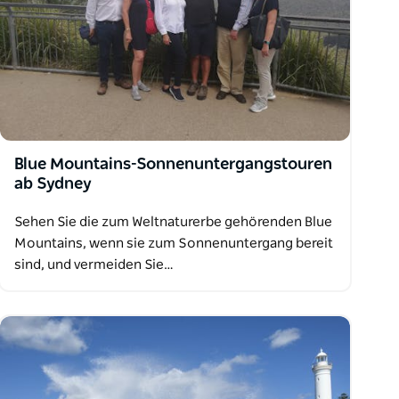
Blue Mountains-Sonnenuntergangstouren
ab Sydney
Sehen Sie die zum Weltnaturerbe gehörenden Blue
Mountains, wenn sie zum Sonnenuntergang bereit
sind, und vermeiden Sie…