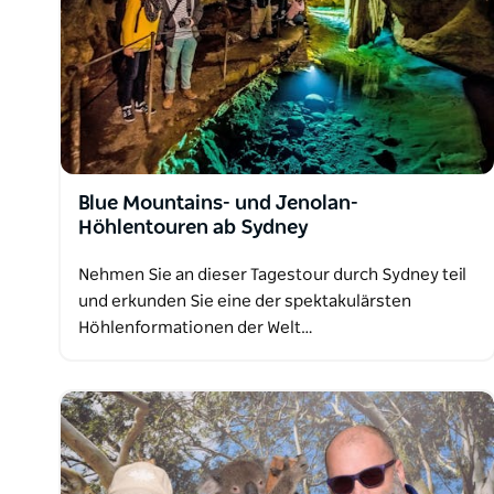
Blue Mountains- und Jenolan-
Höhlentouren ab Sydney
Nehmen Sie an dieser Tagestour durch Sydney teil
und erkunden Sie eine der spektakulärsten
Höhlenformationen der Welt…