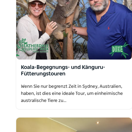
Koala-Begegnungs- und Känguru-
Fütterungstouren
Wenn Sie nur begrenzt Zeit in Sydney, Australien,
haben, ist dies eine ideale Tour, um einheimische
australische Tiere zu…