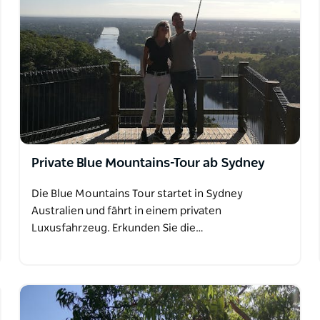
Private Blue Mountains-Tour ab Sydney
Die Blue Mountains Tour startet in Sydney
Australien und fährt in einem privaten
Luxusfahrzeug. Erkunden Sie die…