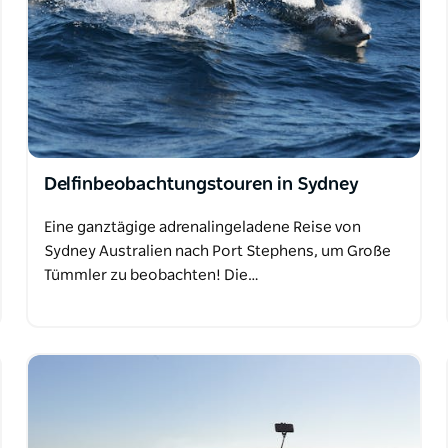
Delfinbeobachtungstouren in Sydney
Eine ganztägige adrenalingeladene Reise von
Sydney Australien nach Port Stephens, um Große
Tümmler zu beobachten! Die…