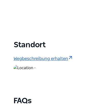
Standort
Wegbeschreibung erhalten
FAQs