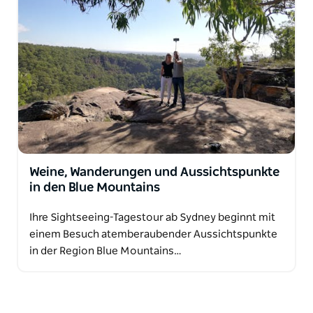
Weine, Wanderungen und Aussichtspunkte
in den Blue Mountains
Ihre Sightseeing-Tagestour ab Sydney beginnt mit
einem Besuch atemberaubender Aussichtspunkte
in der Region Blue Mountains…