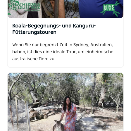
Koala-Begegnungs- und Känguru-
Fütterungstouren
Wenn Sie nur begrenzt Zeit in Sydney, Australien,
haben, ist dies eine ideale Tour, um einheimische
australische Tiere zu…