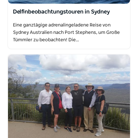
Delfinbeobachtungstouren in Sydney
Eine ganztägige adrenalingeladene Reise von
Sydney Australien nach Port Stephens, um Große
Tümmler zu beobachten! Die…