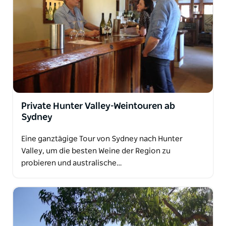
Private Hunter Valley-Weintouren ab
Sydney
Eine ganztägige Tour von Sydney nach Hunter
Valley, um die besten Weine der Region zu
probieren und australische…