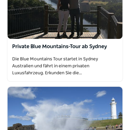
Private Blue Mountains-Tour ab Sydney
Die Blue Mountains Tour startet in Sydney
Australien und fährt in einem privaten
Luxusfahrzeug. Erkunden Sie die…