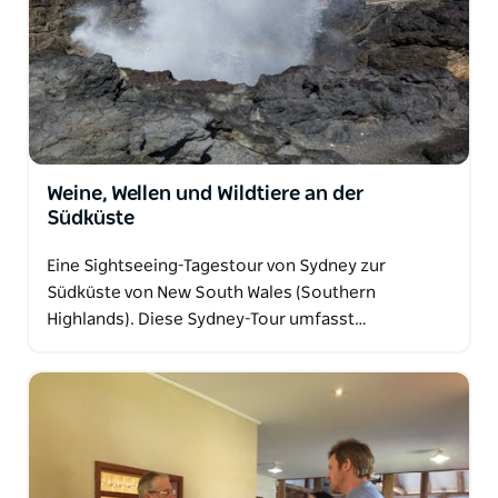
Weine, Wellen und Wildtiere an der
Südküste
Eine Sightseeing-Tagestour von Sydney zur
Südküste von New South Wales (Southern
Highlands). Diese Sydney-Tour umfasst…