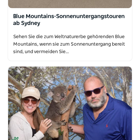
Blue Mountains-Sonnenuntergangstouren
ab Sydney
Sehen Sie die zum Weltnaturerbe gehörenden Blue
Mountains, wenn sie zum Sonnenuntergang bereit
sind, und vermeiden Sie…