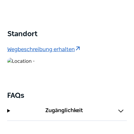
Standort
Wegbeschreibung erhalten
FAQs
Zugänglichkeit