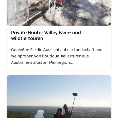
Private Hunter Valley Wein- und
Wildtiertouren
Genießen Sie die Aussicht auf die Landschaft und
Weinproben von Boutique-Kellertüren aus
Australiens ältester Weinregion;…