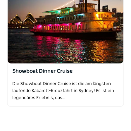
Showboat Dinner Cruise
Die Showboat Dinner Cruise ist die am längsten
laufende Kabarett-Kreuzfahrt in Sydney! Es ist ein
legendäres Erlebnis, das…