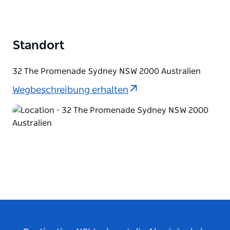
Standort
32 The Promenade Sydney NSW 2000 Australien
Wegbeschreibung erhalten